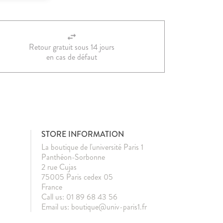
Retour gratuit sous 14 jours
en cas de défaut
STORE INFORMATION
La boutique de l'université Paris 1
Panthéon-Sorbonne
2 rue Cujas
75005 Paris cedex 05
France
Call us:
01 89 68 43 56
Email us:
boutique@univ-paris1.fr