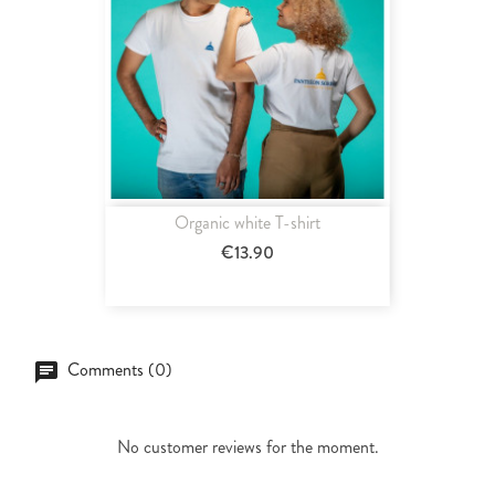
Organic white T-shirt
€13.90
Comments (0)
No customer reviews for the moment.