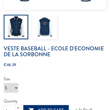
VESTE BASEBALL - ECOLE D'ECONOMIE
DE LA SORBONNE
€46.39
Size
Quantity
In Stock