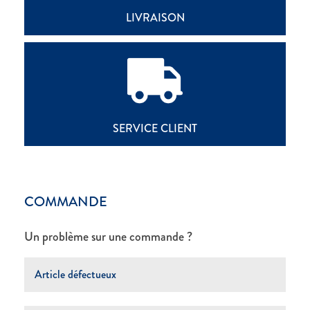
LIVRAISON
SERVICE CLIENT
COMMANDE
Un problème sur une commande ?
Article défectueux