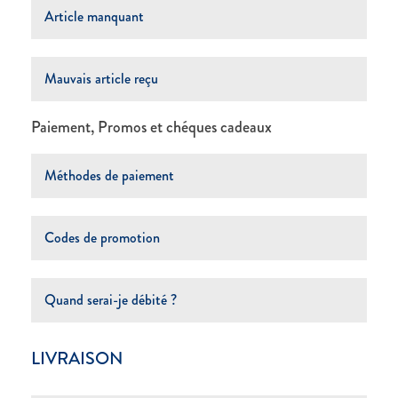
Article manquant
Mauvais article reçu
Paiement, Promos et chéques cadeaux
Méthodes de paiement
Codes de promotion
Quand serai-je débité ?
LIVRAISON