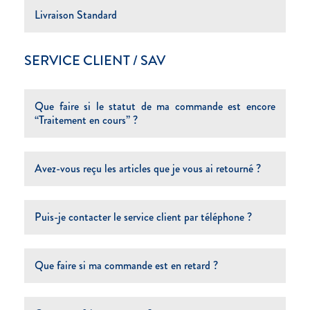
Livraison Standard
SERVICE CLIENT / SAV
Que faire si le statut de ma commande est encore
“Traitement en cours” ?
Avez-vous reçu les articles que je vous ai retourné ?
Puis-je contacter le service client par téléphone ?
Que faire si ma commande est en retard ?