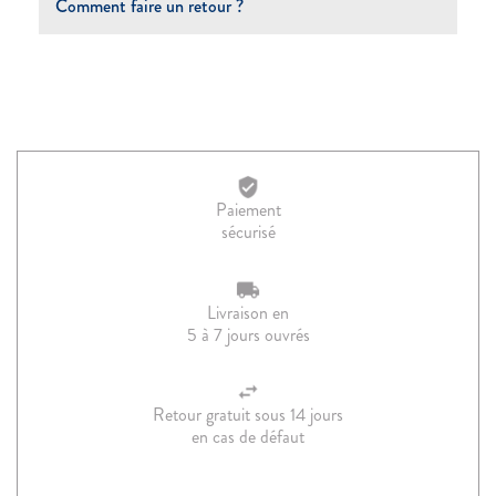
Comment faire un retour ?
Paiement
sécurisé
Livraison en
5 à 7 jours ouvrés
Retour gratuit sous 14 jours
en cas de défaut