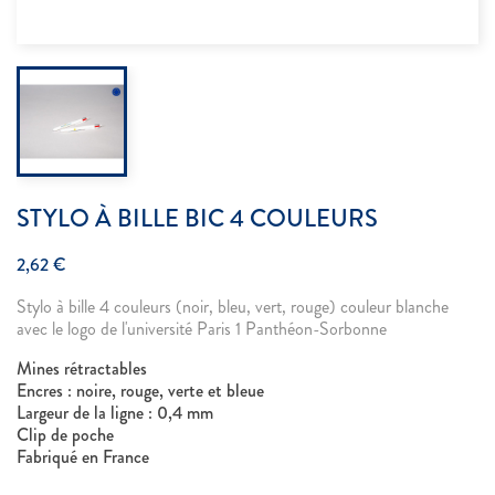
STYLO À BILLE BIC 4 COULEURS
2,62 €
Stylo à bille 4 couleurs (noir, bleu, vert, rouge) couleur blanche
avec le logo de l'université Paris 1 Panthéon-Sorbonne
Mines rétractables
Encres : noire, rouge, verte et bleue
Largeur de la ligne : 0,4 mm
Clip de poche
Fabriqué en France