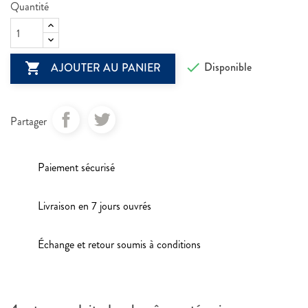
Quantité

Disponible

AJOUTER AU PANIER
Partager
Paiement sécurisé
Livraison en 7 jours ouvrés
Échange et retour soumis à conditions