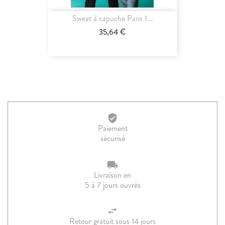
Sweat à capuche Paris 1...
35,64 €
Paiement
sécurisé
Livraison en
5 à 7 jours ouvrés
Retour gratuit sous 14 jours