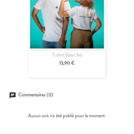
T-shirt blanc bio
13,90 €
Commentaires (0)
Aucun avis n'a été publié pour le moment.