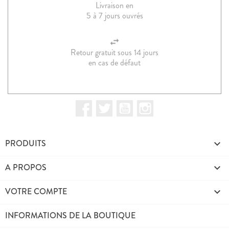
Livraison en
5 à 7 jours ouvrés
Retour gratuit sous 14 jours
en cas de défaut
Facebook
Twitter
YouTube
Instagram
PRODUITS

A PROPOS

VOTRE COMPTE

INFORMATIONS DE LA BOUTIQUE