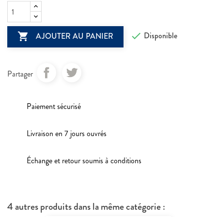

Disponible

AJOUTER AU PANIER
Partager
Paiement sécurisé
Livraison en 7 jours ouvrés
Échange et retour soumis à conditions
4 autres produits dans la même catégorie :