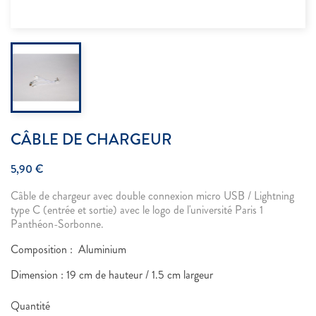
CÂBLE DE CHARGEUR
5,90 €
Câble de chargeur avec double connexion micro USB / Lightning
type C (entrée et sortie) avec le logo de l'université Paris 1
Panthéon-Sorbonne.
Composition : Aluminium
Dimension : 19 cm de hauteur / 1.5 cm largeur
Quantité