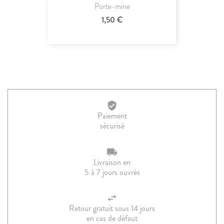
Porte-mine
1,50 €
Paiement
sécurisé
Livraison en
5 à 7 jours ouvrés
Retour gratuit sous 14 jours
en cas de défaut